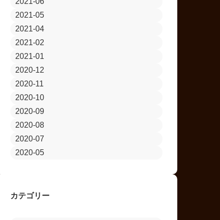
2021-06
2021-05
2021-04
2021-02
2021-01
2020-12
2020-11
2020-10
2020-09
2020-08
2020-07
2020-05
カテゴリー