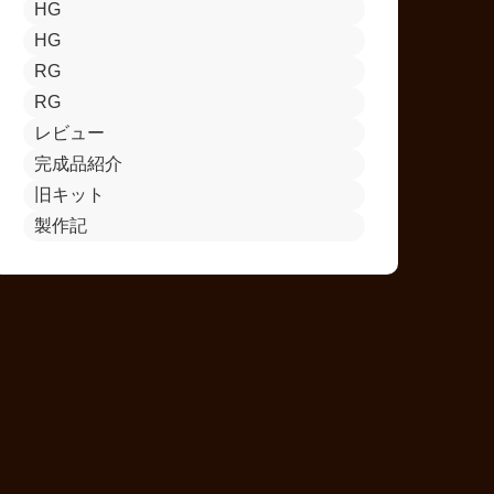
HG
HG
RG
RG
レビュー
完成品紹介
旧キット
製作記