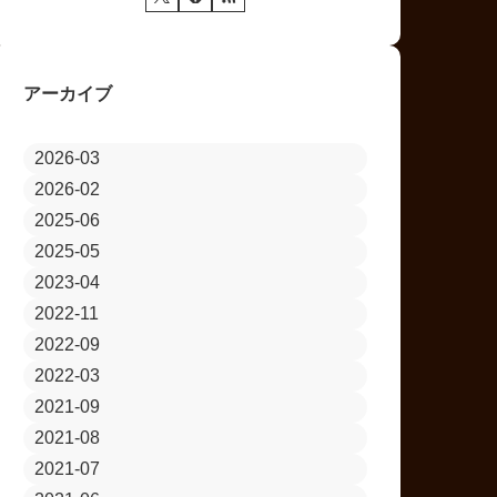
アーカイブ
2026-03
2026-02
2025-06
2025-05
2023-04
2022-11
2022-09
2022-03
2021-09
2021-08
2021-07