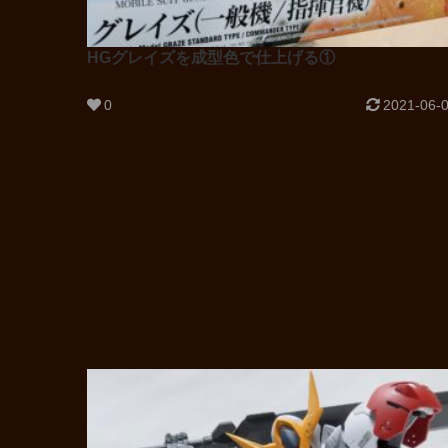
HGグレイズを成型色で仕上げる①
0
2021-06-