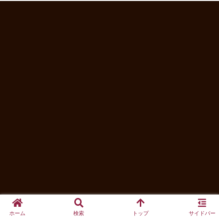
ホーム
検索
トップ
サイドバー