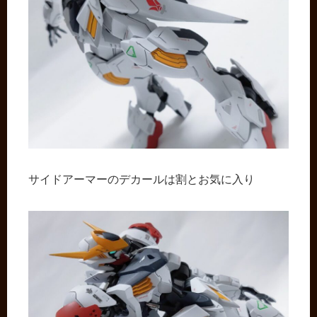
サイドアーマーのデカールは割とお気に入り