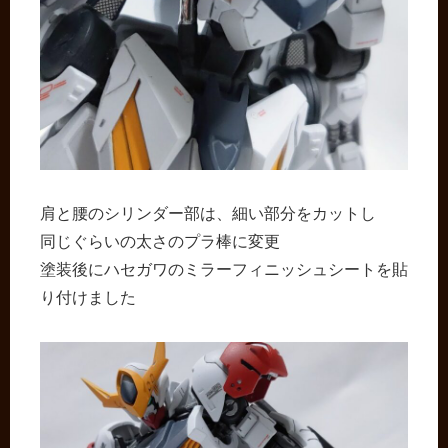
肩と腰のシリンダー部は、細い部分をカットし
同じぐらいの太さのプラ棒に変更
塗装後にハセガワのミラーフィニッシュシートを貼
り付けました