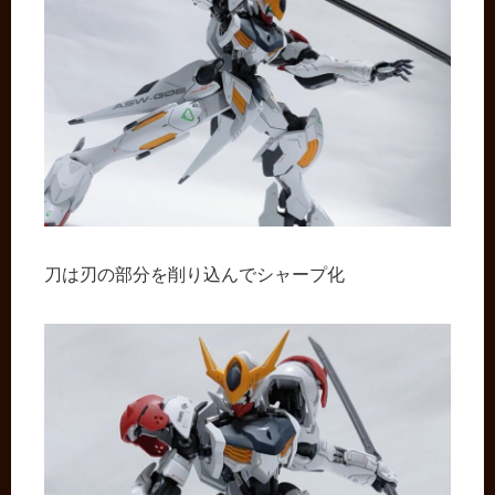
刀は刃の部分を削り込んでシャープ化