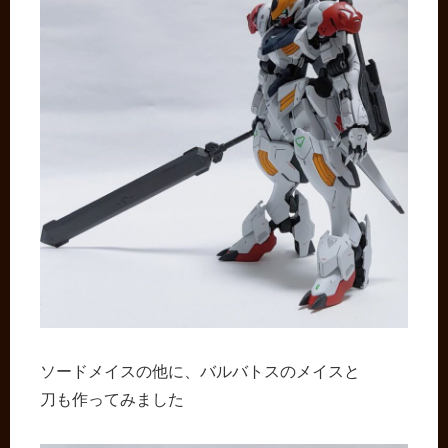
ソードメイスの他に、バルバトスのメイスと
刀も作ってみました