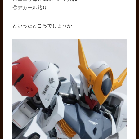
◎デカール貼り
といったところでしょうか