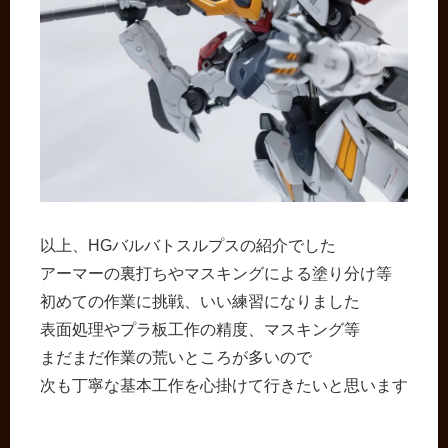
以上、HGバルバトスルプスの紹介でした
アーマーの裏打ちやマスキングによる塗り分け等
初めての作業に挑戦、いい練習になりました
表面処理やプラ板工作の精度、マスキング等
まだまだ作業の荒いところが多いので
次も丁寧な基本工作を心掛けて行きたいと思います