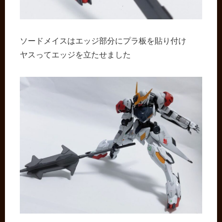
ソードメイスはエッジ部分にプラ板を貼り付け
ヤスってエッジを立たせました