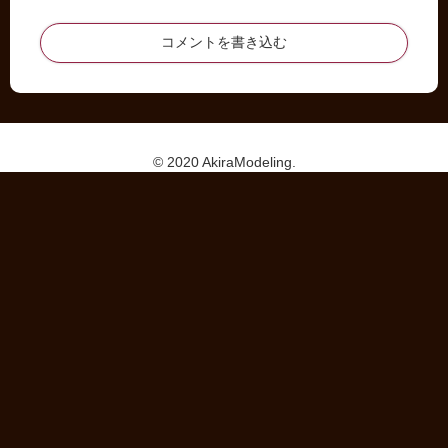
コメントを書き込む
© 2020 AkiraModeling.