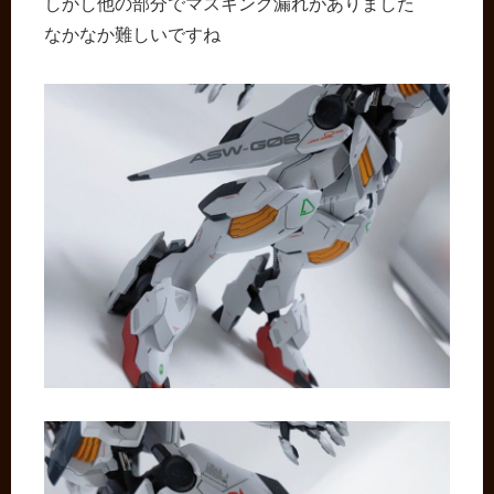
しかし他の部分でマスキング漏れがありました
なかなか難しいですね