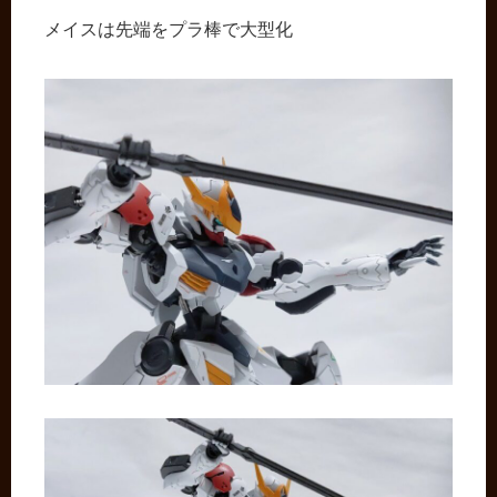
メイスは先端をプラ棒で大型化